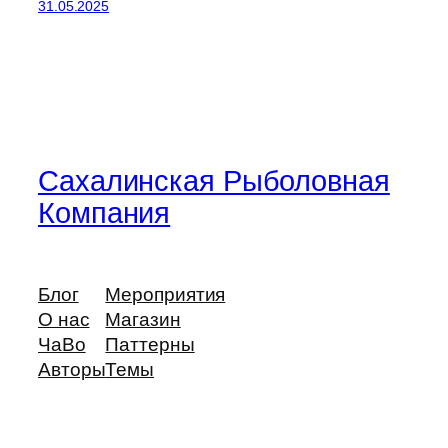
31.05.2025
Сахалинская Рыболовная
Компания
Блог
Мероприятия
О нас
Магазин
ЧаВо
Паттерны
Авторы
Темы