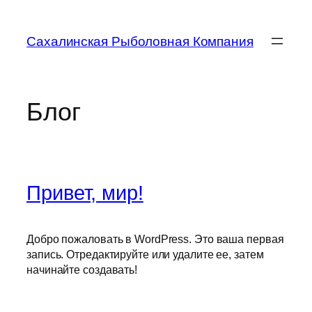
Перейти
к
Сахалинская Рыболовная Компания
содержимому
Блог
Привет, мир!
Добро пожаловать в WordPress. Это ваша первая
запись. Отредактируйте или удалите ее, затем
начинайте создавать!